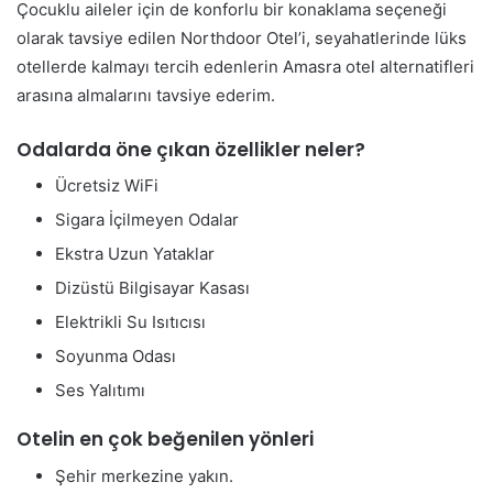
Çocuklu aileler için de konforlu bir konaklama seçeneği
olarak tavsiye edilen Northdoor Otel’i, seyahatlerinde lüks
otellerde kalmayı tercih edenlerin Amasra otel alternatifleri
arasına almalarını tavsiye ederim.
Odalarda öne çıkan özellikler neler?
Ücretsiz WiFi
Sigara İçilmeyen Odalar
Ekstra Uzun Yataklar
Dizüstü Bilgisayar Kasası
Elektrikli Su Isıtıcısı
Soyunma Odası
Ses Yalıtımı
Otelin en çok beğenilen yönleri
Şehir merkezine yakın.