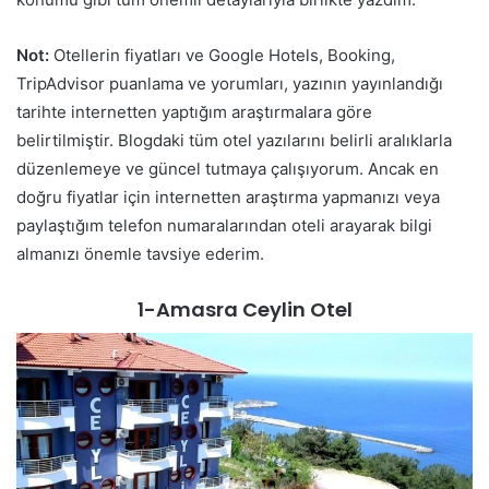
Not:
Otellerin fiyatları ve Google Hotels, Booking,
TripAdvisor puanlama ve yorumları, yazının yayınlandığı
tarihte internetten yaptığım araştırmalara göre
belirtilmiştir. Blogdaki tüm otel yazılarını belirli aralıklarla
düzenlemeye ve güncel tutmaya çalışıyorum. Ancak en
doğru fiyatlar için internetten araştırma yapmanızı veya
paylaştığım telefon numaralarından oteli arayarak bilgi
almanızı önemle tavsiye ederim.
1-Amasra Ceylin Otel