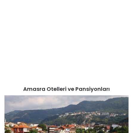
Amasra Otelleri ve Pansiyonları