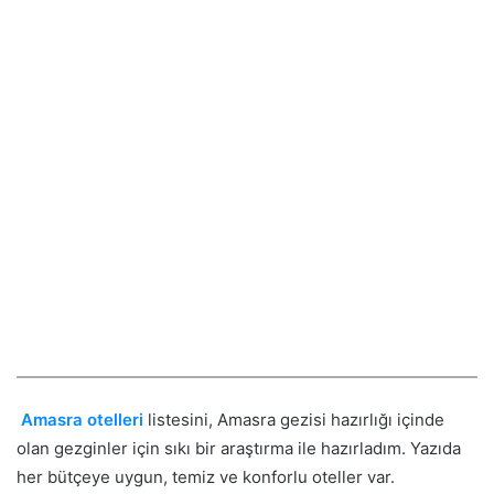
Amasra otelleri
listesini, Amasra gezisi hazırlığı içinde
olan gezginler için sıkı bir araştırma ile hazırladım. Yazıda
her bütçeye uygun, temiz ve konforlu oteller var.