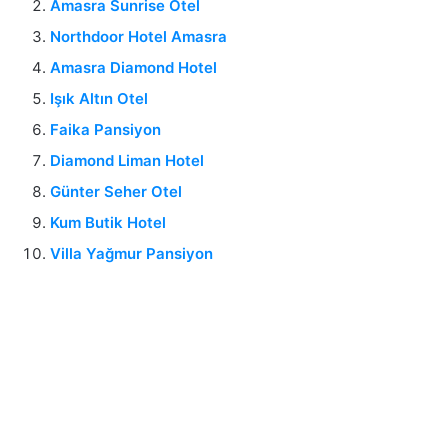
Amasra Sunrise Otel
Northdoor Hotel Amasra
Amasra Diamond Hotel
Işık Altın Otel
Faika Pansiyon
Diamond Liman Hotel
Günter Seher Otel
Kum Butik Hotel
Villa Yağmur Pansiyon