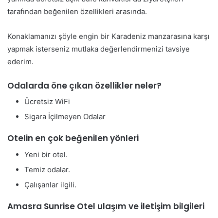
tarafından beğenilen özellikleri arasında.
Konaklamanızı şöyle engin bir Karadeniz manzarasına karşı
yapmak isterseniz mutlaka değerlendirmenizi tavsiye
ederim.
Odalarda öne çıkan özellikler neler?
Ücretsiz WiFi
Sigara İçilmeyen Odalar
Otelin en çok beğenilen yönleri
Yeni bir otel.
Temiz odalar.
Çalışanlar ilgili.
Amasra Sunrise Otel ulaşım ve iletişim bilgileri