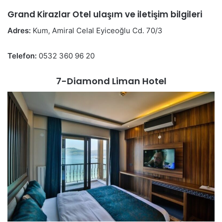
Grand Kirazlar Otel ulaşım ve iletişim bilgileri
Adres:
Kum, Amiral Celal Eyiceoğlu Cd. 70/3
Telefon:
0532 360 96 20
7-Diamond Liman Hotel