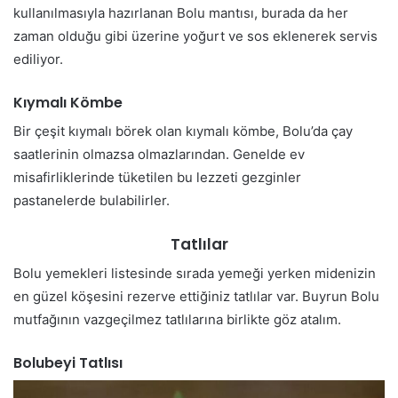
kullanılmasıyla hazırlanan Bolu mantısı, burada da her
zaman olduğu gibi üzerine yoğurt ve sos eklenerek servis
ediliyor.
Kıymalı Kömbe
Bir çeşit kıymalı börek olan kıymalı kömbe, Bolu’da çay
saatlerinin olmazsa olmazlarından. Genelde ev
misafirliklerinde tüketilen bu lezzeti gezginler
pastanelerde bulabilirler.
Tatlılar
Bolu yemekleri listesinde sırada yemeği yerken midenizin
en güzel köşesini rezerve ettiğiniz tatlılar var. Buyrun Bolu
mutfağının vazgeçilmez tatlılarına birlikte göz atalım.
Bolubeyi Tatlısı