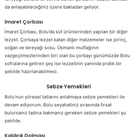
da anlayabileceğiniz üzere bakladan geliyor.
İmaret Çorbası
İmaret Çorbası, Bolu’da süt ürünlerinden yapılan bir diğer
lezzet. Çorbaya lezzet katan diğer malzemeler ise pirinç,
soğan ve tereyağı sosu. Osmanlı mutfağının
vazgeçilmezlerinden biri olan bu çorbayı günümüzde Bolu
sofralarına getiren şey ise lezzetinin yanında pratik bir
şekilde hazırlanabilmesi.
Sebze Yemekleri
Bolu’nun yöresel tatlarını anlatmaya sebze yemekleri ile
devam ediyorum. Bolu seyahatiniz sırasında fırsat
bulursanız tadına bakmanız gereken sebze yemekleri şu
şekilde.
Kaldırık Dolması