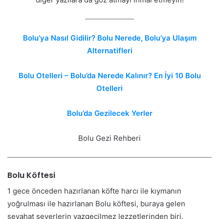
Bolu’ya Nasıl Gidilir? Bolu Nerede, Bolu’ya Ulaşım
Alternatifleri
Bolu Otelleri – Bolu’da Nerede Kalınır? En İyi 10 Bolu
Otelleri
Bolu’da Gezilecek Yerler
Bolu Gezi Rehberi
Bolu Köftesi
1 gece önceden hazırlanan köfte harcı ile kıymanın
yoğrulması ile hazırlanan Bolu köftesi, buraya gelen
seyahat severlerin vazgeçilmez lezzetlerinden biri.