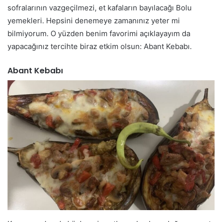
sofralarının vazgeçilmezi, et kafaların bayılacağı Bolu
yemekleri. Hepsini denemeye zamanınız yeter mi
bilmiyorum. O yüzden benim favorimi açıklayayım da
yapacağınız tercihte biraz etkim olsun: Abant Kebabı.
Abant Kebabı