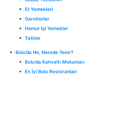
Et Yemekleri
Garnitürler
Hamur İşi Yemekler
Tatlılar
Bolu’da Ne, Nerede Yenir?
Bolu’da Kahvaltı Mekanları
En İyi Bolu Restoranları