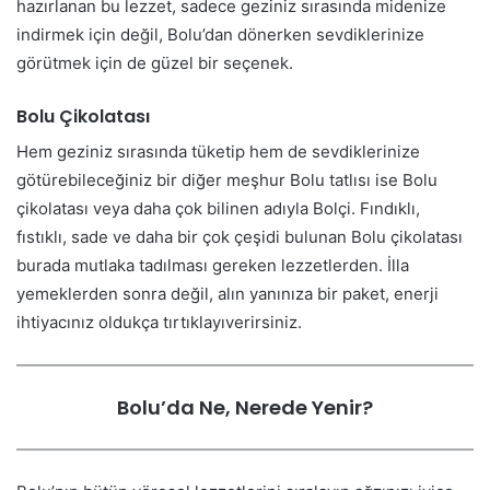
hazırlanan bu lezzet, sadece geziniz sırasında midenize
indirmek için değil, Bolu’dan dönerken sevdiklerinize
görütmek için de güzel bir seçenek.
Bolu Çikolatası
Hem geziniz sırasında tüketip hem de sevdiklerinize
götürebileceğiniz bir diğer meşhur Bolu tatlısı ise Bolu
çikolatası veya daha çok bilinen adıyla Bolçi. Fındıklı,
fıstıklı, sade ve daha bir çok çeşidi bulunan Bolu çikolatası
burada mutlaka tadılması gereken lezzetlerden. İlla
yemeklerden sonra değil, alın yanınıza bir paket, enerji
ihtiyacınız oldukça tırtıklayıverirsiniz.
Bolu’da Ne, Nerede Yenir?