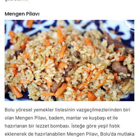
Mengen Pilavı
Bolu yöresel yemekler listesinin vazgeçilmezlerinden biri
olan Mengen Pilavı, badem, mantar ve kuşbaşı et ile
hazırlanan bir lezzet bombası. İsteğe göre yeşil fıstık
eklenerek de hazırlanabilen Mengen Pilavı, Bolu’da mutlaka