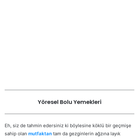
Yöresel Bolu Yemekleri
Eh, siz de tahmin edersiniz ki böylesine köklü bir geçmişe
sahip olan
mutfaktan
tam da gezginlerin ağzına layık