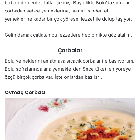
birbirinden enfes tatlar çıkmış. Böylelikle Bolu’da sofralar
çorbadan sebze yemeklerine, hamur işinden et
yemeklerine kadar bir çok yöresel lezzet ile dolup taşıyor.
Gelin damak çatlatan bu lezzetlere hep birlikte göz atalım.
Çorbalar
Bolu yemeklerini anlatmaya sıcacık çorbalar ile başlıyorum.
Bolu sofralarında ana yemeklerden önce tüketilen yöreye
özgü birçok çorba var. İşte onlardan bazıları.
Ovmaç Çorbası