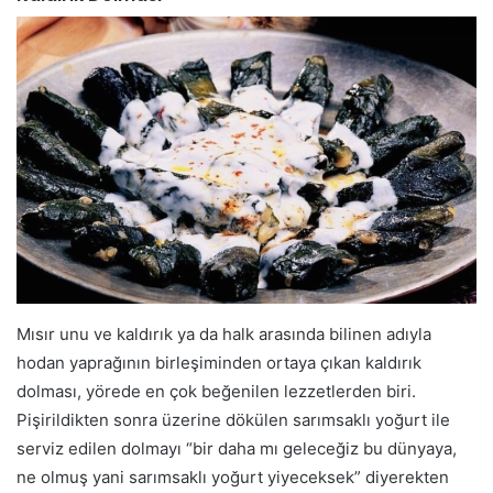
Mısır unu ve kaldırık ya da halk arasında bilinen adıyla
hodan yaprağının birleşiminden ortaya çıkan kaldırık
dolması, yörede en çok beğenilen lezzetlerden biri.
Pişirildikten sonra üzerine dökülen sarımsaklı yoğurt ile
serviz edilen dolmayı “bir daha mı geleceğiz bu dünyaya,
ne olmuş yani sarımsaklı yoğurt yiyeceksek” diyerekten