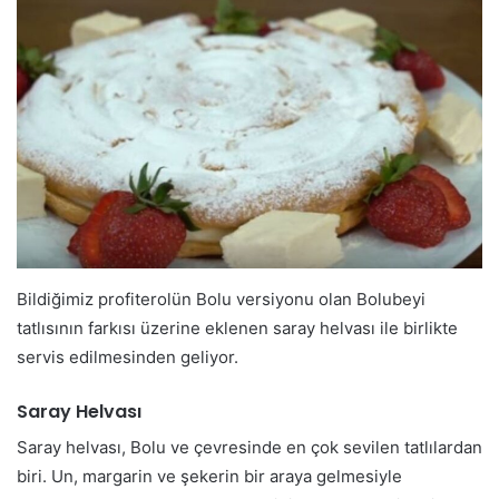
Bildiğimiz profiterolün Bolu versiyonu olan Bolubeyi
tatlısının farkısı üzerine eklenen saray helvası ile birlikte
servis edilmesinden geliyor.
Saray Helvası
Saray helvası, Bolu ve çevresinde en çok sevilen tatlılardan
biri. Un, margarin ve şekerin bir araya gelmesiyle