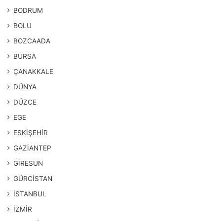
BODRUM
BOLU
BOZCAADA
BURSA
ÇANAKKALE
DÜNYA
DÜZCE
EGE
ESKİŞEHİR
GAZİANTEP
GİRESUN
GÜRCİSTAN
İSTANBUL
İZMİR