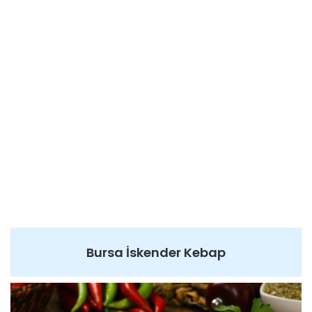
Bursa İskender Kebap