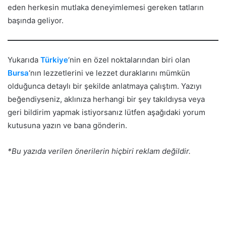
eden herkesin mutlaka deneyimlemesi gereken tatların
başında geliyor.
Yukarıda
Türkiye
‘nin en özel noktalarından biri olan
Bursa
‘nın lezzetlerini ve lezzet duraklarını mümkün
olduğunca detaylı bir şekilde anlatmaya çalıştım. Yazıyı
beğendiyseniz, aklınıza herhangi bir şey takıldıysa veya
geri bildirim yapmak istiyorsanız lütfen aşağıdaki yorum
kutusuna yazın ve bana gönderin.
*Bu yazıda verilen önerilerin hiçbiri reklam değildir.