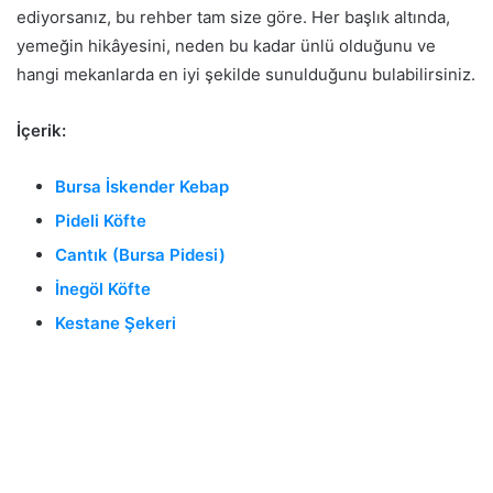
ediyorsanız, bu rehber tam size göre. Her başlık altında,
yemeğin hikâyesini, neden bu kadar ünlü olduğunu ve
hangi mekanlarda en iyi şekilde sunulduğunu bulabilirsiniz.
İçerik:
Bursa İskender Kebap
Pideli Köfte
Cantık (Bursa Pidesi)
İnegöl Köfte
Kestane Şekeri