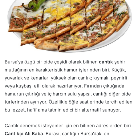
Bursa’ya özgü bir pide çeşidi olarak bilinen
cantık
şehir
mutfağının en karakteristik hamur işlerinden biri. Küçük,
yuvarlak ve kenarları yüksek olan cantık; kıymalı, peynirli
veya kuşbaşı etli olarak hazırlanıyor. Fırından çıktığında
hamurun çıtırlığı ve iç harcın sulu yapısı, cantığı diğer pide
türlerinden ayırıyor. Özellikle öğle saatlerinde tercih edilen
bu lezzet, hafif ama tatmin edici bir alternatif sunuyor.
Cantık denemek isteyenler için en bilinen adreslerden biri
Cantıkçı Ali Baba
. Burası, cantığın Bursa’daki en