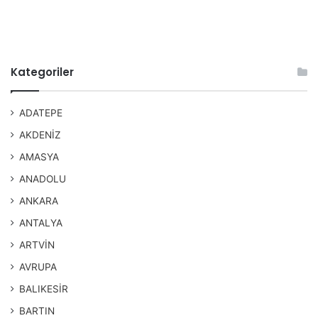
Kategoriler
ADATEPE
AKDENİZ
AMASYA
ANADOLU
ANKARA
ANTALYA
ARTVİN
AVRUPA
BALIKESİR
BARTIN