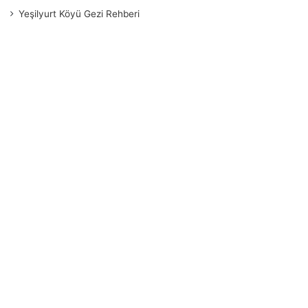
Yeşilyurt Köyü Gezi Rehberi