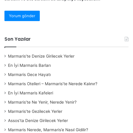
Son Yazılar
Marmaris’te Denize Girilecek Yerler
En İyi Marmaris Barları
Marmaris Gece Hayatı
Marmaris Otelleri – Marmaris’te Nerede Kalınır?
En İyi Marmaris Kafeleri
Marmaris’te Ne Yenir, Nerede Yenir?
Marmaris’te Gezilecek Yerler
Assos’ta Denize Girilecek Yerler
Marmaris Nerede, Marmaris’e Nasıl Gidilir?