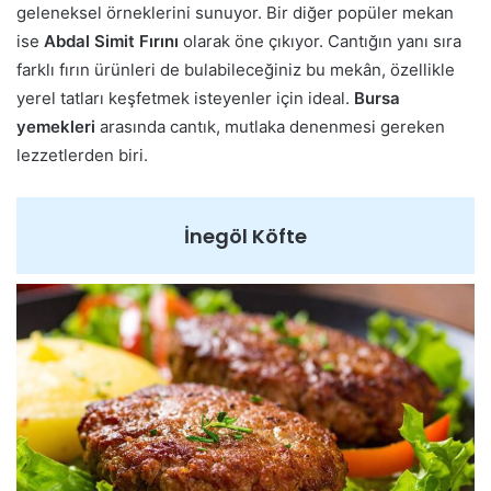
geleneksel örneklerini sunuyor. Bir diğer popüler mekan
ise
Abdal Simit Fırını
olarak öne çıkıyor. Cantığın yanı sıra
farklı fırın ürünleri de bulabileceğiniz bu mekân, özellikle
yerel tatları keşfetmek isteyenler için ideal.
Bursa
yemekleri
arasında cantık, mutlaka denenmesi gereken
lezzetlerden biri.
İnegöl Köfte