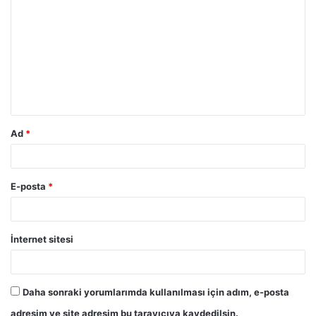
Ad
*
E-posta
*
İnternet sitesi
Daha sonraki yorumlarımda kullanılması için adım, e-posta
adresim ve site adresim bu tarayıcıya kaydedilsin.