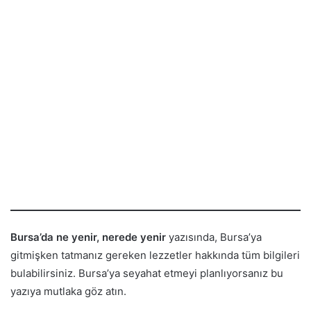
Bursa’da ne yenir, nerede yenir
yazısında, Bursa’ya
gitmişken tatmanız gereken lezzetler hakkında tüm bilgileri
bulabilirsiniz. Bursa’ya seyahat etmeyi planlıyorsanız bu
yazıya mutlaka göz atın.