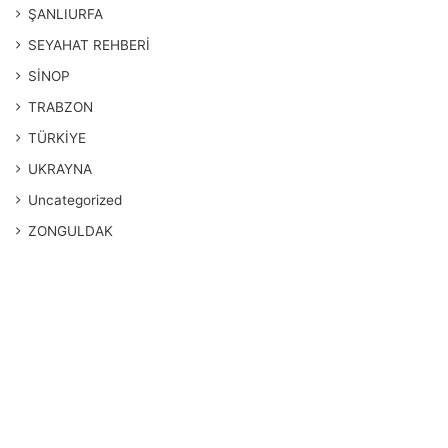
ŞANLIURFA
SEYAHAT REHBERİ
SİNOP
TRABZON
TÜRKİYE
UKRAYNA
Uncategorized
ZONGULDAK