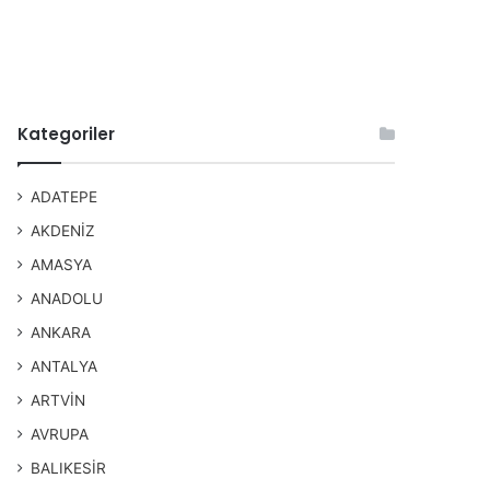
Kategoriler
ADATEPE
AKDENİZ
AMASYA
ANADOLU
ANKARA
ANTALYA
ARTVİN
AVRUPA
BALIKESİR