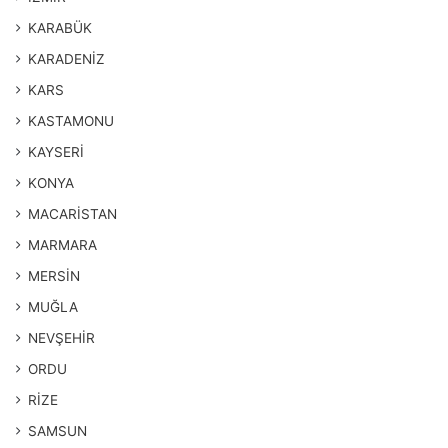
KARABÜK
KARADENİZ
KARS
KASTAMONU
KAYSERİ
KONYA
MACARİSTAN
MARMARA
MERSİN
MUĞLA
NEVŞEHİR
ORDU
RİZE
SAMSUN