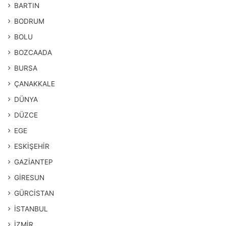
BARTIN
BODRUM
BOLU
BOZCAADA
BURSA
ÇANAKKALE
DÜNYA
DÜZCE
EGE
ESKİŞEHİR
GAZİANTEP
GİRESUN
GÜRCİSTAN
İSTANBUL
İZMİR