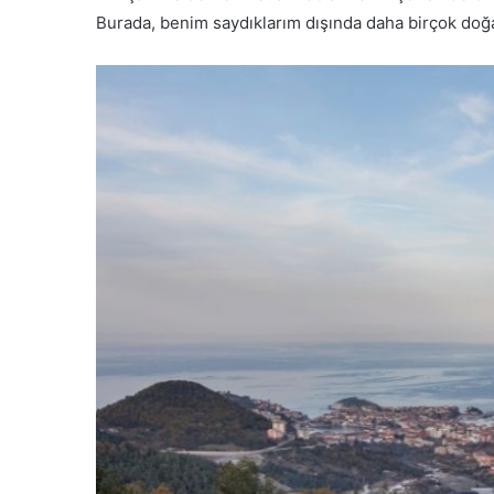
Burada, benim saydıklarım dışında daha birçok doğal