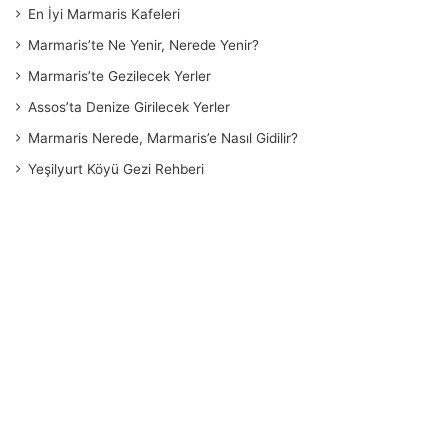
En İyi Marmaris Kafeleri
Marmaris’te Ne Yenir, Nerede Yenir?
Marmaris’te Gezilecek Yerler
Assos’ta Denize Girilecek Yerler
Marmaris Nerede, Marmaris’e Nasıl Gidilir?
Yeşilyurt Köyü Gezi Rehberi