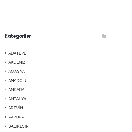
Kategoriler
ADATEPE
AKDENİZ
AMASYA
ANADOLU
ANKARA
ANTALYA
ARTVİN
AVRUPA
BALIKESİR