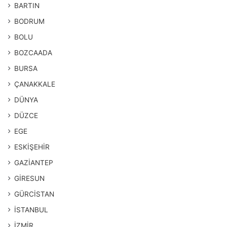
BARTIN
BODRUM
BOLU
BOZCAADA
BURSA
ÇANAKKALE
DÜNYA
DÜZCE
EGE
ESKİŞEHİR
GAZİANTEP
GİRESUN
GÜRCİSTAN
İSTANBUL
İZMİR