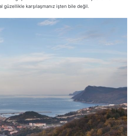
 güzellikle karşılaşmanız işten bile değil.