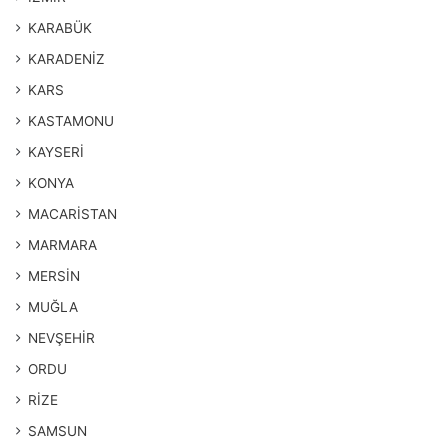
KARABÜK
KARADENİZ
KARS
KASTAMONU
KAYSERİ
KONYA
MACARİSTAN
MARMARA
MERSİN
MUĞLA
NEVŞEHİR
ORDU
RİZE
SAMSUN