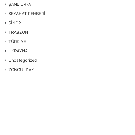
ŞANLIURFA
SEYAHAT REHBERİ
SİNOP
TRABZON
TÜRKİYE
UKRAYNA
Uncategorized
ZONGULDAK