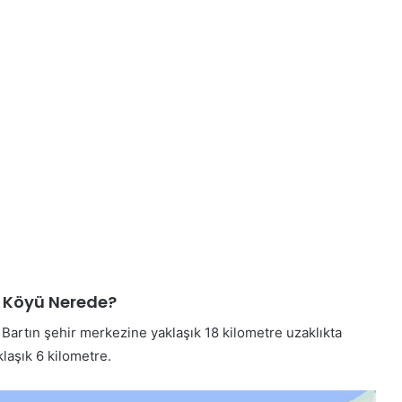
 Köyü Nerede?
Bartın şehir merkezine yaklaşık 18 kilometre uzaklıkta
laşık 6 kilometre.