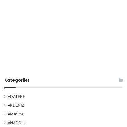
Kategoriler
ADATEPE
AKDENİZ
AMASYA
ANADOLU