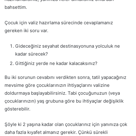
bahsettim.
Çocuk için valiz hazırlama sürecinde cevaplamanız
gereken iki soru var.
Gideceğiniz seyahat destinasyonuna yolculuk ne
kadar sürecek?
Gittiğiniz yerde ne kadar kalacaksınız?
Bu iki sorunun cevabını verdikten sonra, tatil yapacağınız
mevsime göre çocuklarınızın ihtiyaçlarını valizine
doldurmaya başlayabilirsiniz. Tabi çocuğunuzun (veya
çocuklarınızın) yaş grubuna göre bu ihtiyaçlar değişiklik
gösterebilir.
Şöyle ki 2 yaşına kadar olan çocuklarınız için yanınıza çok
daha fazla kıyafet almanız gerekir. Çünkü sürekli