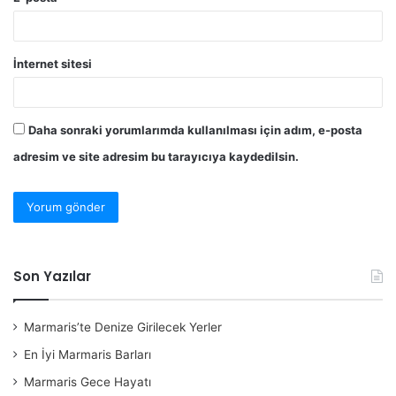
İnternet sitesi
Daha sonraki yorumlarımda kullanılması için adım, e-posta
adresim ve site adresim bu tarayıcıya kaydedilsin.
Son Yazılar
Marmaris’te Denize Girilecek Yerler
En İyi Marmaris Barları
Marmaris Gece Hayatı