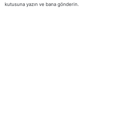
kutusuna yazın ve bana gönderin.