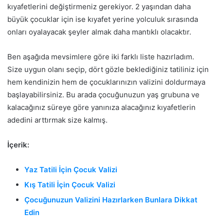
kıyafetlerini değiştirmeniz gerekiyor. 2 yaşından daha
büyük çocuklar için ise kıyafet yerine yolculuk sırasında
onları oyalayacak şeyler almak daha mantıklı olacaktır.
Ben aşağıda mevsimlere göre iki farklı liste hazırladım.
Size uygun olanı seçip, dört gözle beklediğiniz tatiliniz için
hem kendinizin hem de çocuklarınızın valizini doldurmaya
başlayabilirsiniz. Bu arada çocuğunuzun yaş grubuna ve
kalacağınız süreye göre yanınıza alacağınız kıyafetlerin
adedini arttırmak size kalmış.
İçerik:
Yaz Tatili İçin Çocuk Valizi
Kış Tatili İçin Çocuk Valizi
Çocuğunuzun Valizini Hazırlarken Bunlara Dikkat
Edin