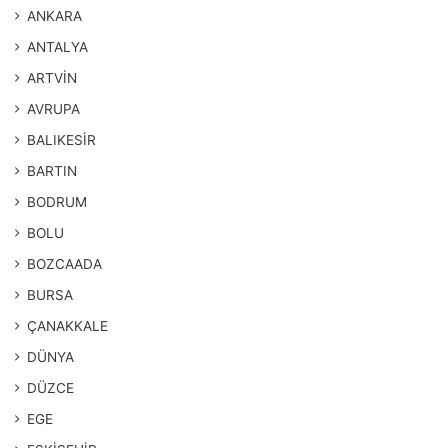
ANKARA
ANTALYA
ARTVİN
AVRUPA
BALIKESİR
BARTIN
BODRUM
BOLU
BOZCAADA
BURSA
ÇANAKKALE
DÜNYA
DÜZCE
EGE