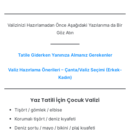
Valizinizi Hazırlamadan Önce Aşağıdaki Yazılarıma da Bir
Göz Atın
Tatile Giderken Yanınıza Almanız Gerekenler
Valiz Hazırlama Önerileri – Çanta/Valiz Seçimi (Erkek-
Kadın)
Yaz Tatili İçin Çocuk Valizi
Tişört / gömlek / elbise
Korumalı tişört / deniz kıyafeti
Deniz şortu / mayo / bikini / plaj kıyafeti