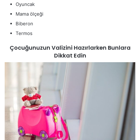
Oyuncak
Mama ölçeği
Biberon
Termos
Çocuğunuzun Valizini Hazırlarken Bunlara
Dikkat Edin