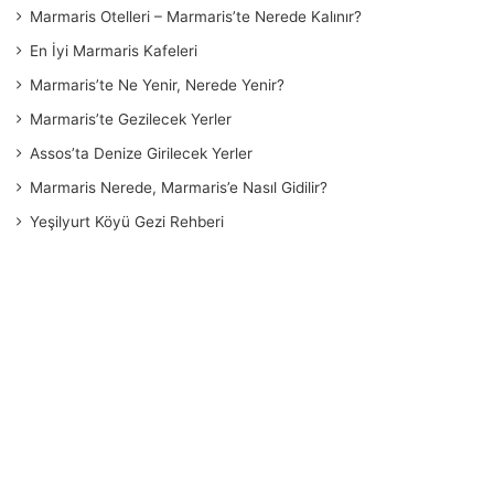
Marmaris Otelleri – Marmaris’te Nerede Kalınır?
En İyi Marmaris Kafeleri
Marmaris’te Ne Yenir, Nerede Yenir?
Marmaris’te Gezilecek Yerler
Assos’ta Denize Girilecek Yerler
Marmaris Nerede, Marmaris’e Nasıl Gidilir?
Yeşilyurt Köyü Gezi Rehberi