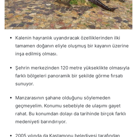
Kalenin hayranlık uyandıracak özelliklerinden ilki
tamamen doğanın eliyle oluşmuş bir kayanın üzerine
inşa edilmiş olması.
Şehrin merkezinden 120 metre yükseklikte olmasıyla
farklı bölgeleri panoramik bir şekilde görme fırsatı
sunuyor.
Manzarasının şahane olduğunu söylemeden
geçmeyelim. Konumu sebebiyle de ulaşımı gayet
rahat. Bu konumdan dolayı da tarihinde birçok farklı
medeniyeti barındırıyor.
2005 yılında da Kastamonu belediyesi tarafından