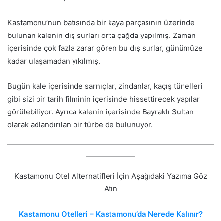
Kastamonu’nun batısında bir kaya parçasının üzerinde
bulunan kalenin dış surları orta çağda yapılmış. Zaman
içerisinde çok fazla zarar gören bu dış surlar, günümüze
kadar ulaşamadan yıkılmış.
Bugün kale içerisinde sarnıçlar, zindanlar, kaçış tünelleri
gibi sizi bir tarih filminin içerisinde hissettirecek yapılar
görülebiliyor. Ayrıca kalenin içerisinde Bayraklı Sultan
olarak adlandırılan bir türbe de bulunuyor.
Kastamonu Otel Alternatifleri İçin Aşağıdaki Yazıma Göz
Atın
Kastamonu Otelleri – Kastamonu’da Nerede Kalınır?