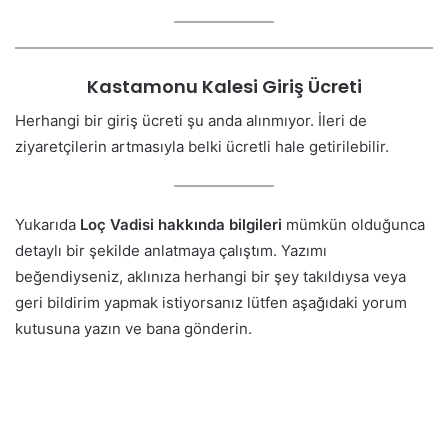
Kastamonu Kalesi Giriş Ücreti
Herhangi bir giriş ücreti şu anda alınmıyor. İleri de
ziyaretçilerin artmasıyla belki ücretli hale getirilebilir.
Yukarıda
Loç Vadisi hakkında bilgileri
mümkün olduğunca
detaylı bir şekilde anlatmaya çalıştım. Yazımı
beğendiyseniz, aklınıza herhangi bir şey takıldıysa veya
geri bildirim yapmak istiyorsanız lütfen aşağıdaki yorum
kutusuna yazın ve bana gönderin.