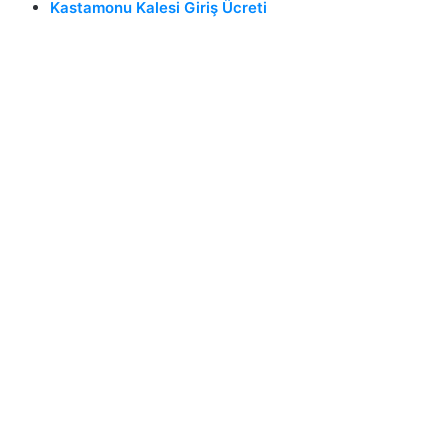
Kastamonu Kalesi Giriş Ücreti