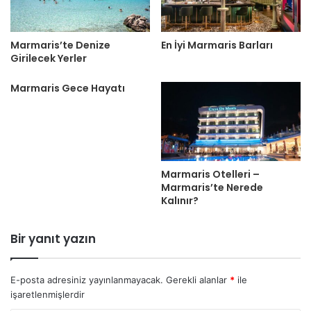
Marmaris’te Denize
En İyi Marmaris Barları
Girilecek Yerler
Marmaris Gece Hayatı
Marmaris Otelleri –
Marmaris’te Nerede
Kalınır?
Bir yanıt yazın
E-posta adresiniz yayınlanmayacak.
Gerekli alanlar
*
ile
işaretlenmişlerdir