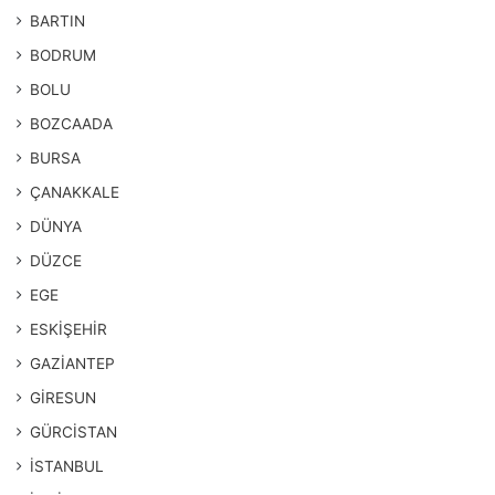
BARTIN
BODRUM
BOLU
BOZCAADA
BURSA
ÇANAKKALE
DÜNYA
DÜZCE
EGE
ESKİŞEHİR
GAZİANTEP
GİRESUN
GÜRCİSTAN
İSTANBUL