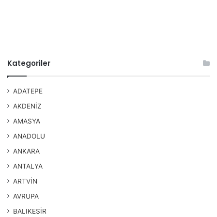
Kategoriler
ADATEPE
AKDENİZ
AMASYA
ANADOLU
ANKARA
ANTALYA
ARTVİN
AVRUPA
BALIKESİR