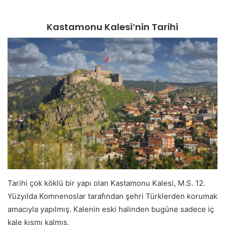
Kastamonu Kalesi’nin Tarihi
Tarihi çok köklü bir yapı olan Kastamonu Kalesi, M.S. 12.
Yüzyılda Komnenoslar tarafından şehri Türklerden korumak
amacıyla yapılmış. Kalenin eski halinden bugüne sadece iç
kale kısmı kalmış.