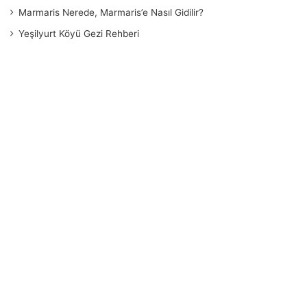
Marmaris Nerede, Marmaris’e Nasıl Gidilir?
Yeşilyurt Köyü Gezi Rehberi