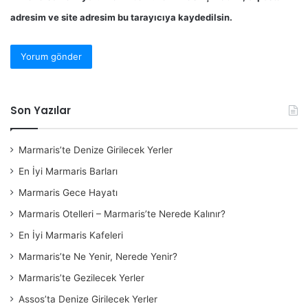
adresim ve site adresim bu tarayıcıya kaydedilsin.
Son Yazılar
Marmaris’te Denize Girilecek Yerler
En İyi Marmaris Barları
Marmaris Gece Hayatı
Marmaris Otelleri – Marmaris’te Nerede Kalınır?
En İyi Marmaris Kafeleri
Marmaris’te Ne Yenir, Nerede Yenir?
Marmaris’te Gezilecek Yerler
Assos’ta Denize Girilecek Yerler