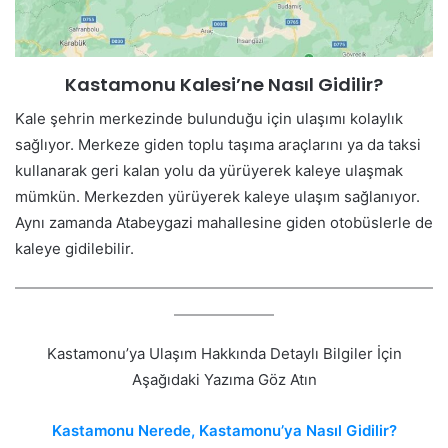
Kastamonu Kalesi’ne Nasıl Gidilir?
Kale şehrin merkezinde bulunduğu için ulaşımı kolaylık
sağlıyor. Merkeze giden toplu taşıma araçlarını ya da taksi
kullanarak geri kalan yolu da yürüyerek kaleye ulaşmak
mümkün. Merkezden yürüyerek kaleye ulaşım sağlanıyor.
Aynı zamanda Atabeygazi mahallesine giden otobüslerle de
kaleye gidilebilir.
Kastamonu’ya Ulaşım Hakkında Detaylı Bilgiler İçin
Aşağıdaki Yazıma Göz Atın
Kastamonu Nerede, Kastamonu’ya Nasıl Gidilir?