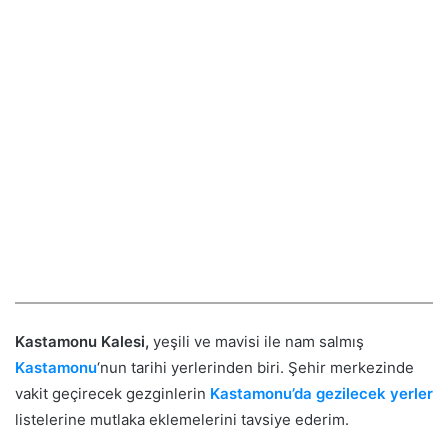
Kastamonu Kalesi,
yeşili ve mavisi ile nam salmış
Kastamonu
‘nun tarihi yerlerinden biri. Şehir merkezinde
vakit geçirecek gezginlerin
Kastamonu’da gezilecek yerler
listelerine mutlaka eklemelerini tavsiye ederim.