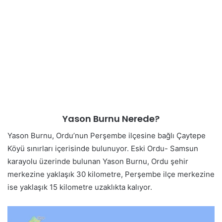
Yason Burnu Nerede?
Yason Burnu, Ordu’nun Perşembe ilçesine bağlı Çaytepe
Köyü sınırları içerisinde bulunuyor. Eski Ordu- Samsun
karayolu üzerinde bulunan Yason Burnu, Ordu şehir
merkezine yaklaşık 30 kilometre, Perşembe ilçe merkezine
ise yaklaşık 15 kilometre uzaklıkta kalıyor.