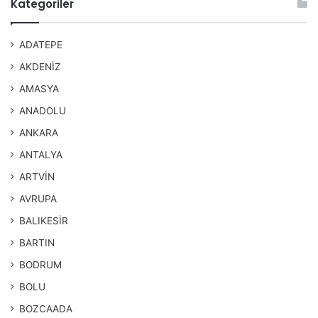
Kategoriler
ADATEPE
AKDENİZ
AMASYA
ANADOLU
ANKARA
ANTALYA
ARTVİN
AVRUPA
BALIKESİR
BARTIN
BODRUM
BOLU
BOZCAADA