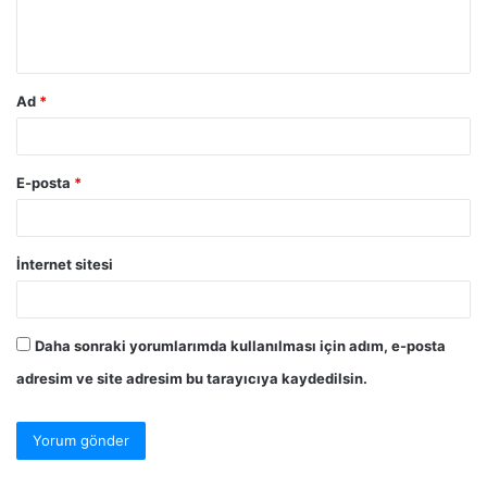
Ad
*
E-posta
*
İnternet sitesi
Daha sonraki yorumlarımda kullanılması için adım, e-posta
adresim ve site adresim bu tarayıcıya kaydedilsin.