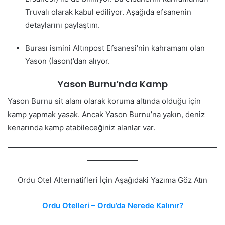
Truvalı olarak kabul ediliyor. Aşağıda efsanenin
detaylarını paylaştım.
Burası ismini Altınpost Efsanesi’nin kahramanı olan
Yason (İason)’dan alıyor.
Yason Burnu’nda Kamp
Yason Burnu sit alanı olarak koruma altında olduğu için
kamp yapmak yasak. Ancak Yason Burnu’na yakın, deniz
kenarında kamp atabileceğiniz alanlar var.
Ordu Otel Alternatifleri İçin Aşağıdaki Yazıma Göz Atın
Ordu Otelleri – Ordu’da Nerede Kalınır?