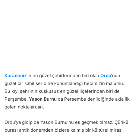
Karadeniz
’in en güzel şehirlerinden biri olan
Ordu
’nun
güzel bir sahil şeridine konumlandığı hepimizin malumu.
Bu kıyı şehrinin kuşkusuz en güzel ilçelerinden biri de
Perşembe.
Yason Burnu
da Perşembe denildiğinde akla ilk
gelen noktalardan.
Ordu’ya gidip de Yason Burnu’nu es geçmek olmaz. Çünkü
burası antik dönemden bizlere kalmış bir kültürel miras.