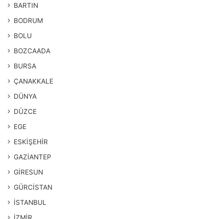
BARTIN
BODRUM
BOLU
BOZCAADA
BURSA
ÇANAKKALE
DÜNYA
DÜZCE
EGE
ESKİŞEHİR
GAZİANTEP
GİRESUN
GÜRCİSTAN
İSTANBUL
İZMİR