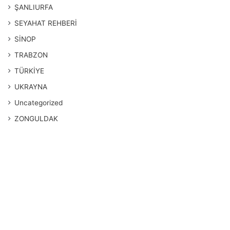
ŞANLIURFA
SEYAHAT REHBERİ
SİNOP
TRABZON
TÜRKİYE
UKRAYNA
Uncategorized
ZONGULDAK