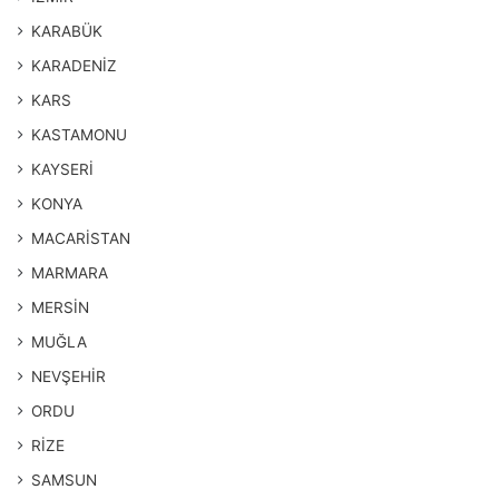
KARABÜK
KARADENİZ
KARS
KASTAMONU
KAYSERİ
KONYA
MACARİSTAN
MARMARA
MERSİN
MUĞLA
NEVŞEHİR
ORDU
RİZE
SAMSUN