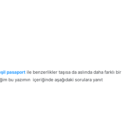
şil pasaport
ile benzerlikler taşısa da aslında daha farklı bir
lediğim bu yazımın içeriğinde aşağıdaki sorulara yanıt