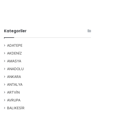
Kategoriler
ADATEPE
AKDENİZ
AMASYA
ANADOLU
ANKARA
ANTALYA
ARTVİN
AVRUPA
BALIKESİR