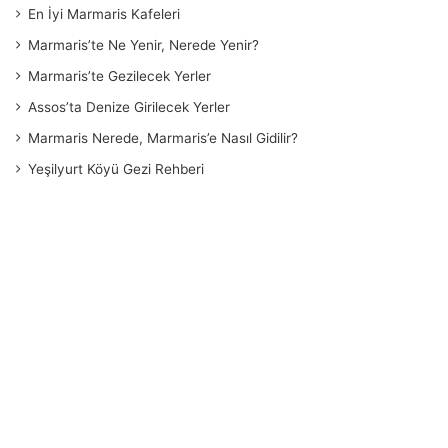
En İyi Marmaris Kafeleri
Marmaris’te Ne Yenir, Nerede Yenir?
Marmaris’te Gezilecek Yerler
Assos’ta Denize Girilecek Yerler
Marmaris Nerede, Marmaris’e Nasıl Gidilir?
Yeşilyurt Köyü Gezi Rehberi