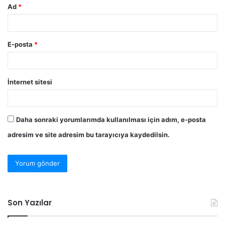
Ad
*
E-posta
*
İnternet sitesi
Daha sonraki yorumlarımda kullanılması için adım, e-posta
adresim ve site adresim bu tarayıcıya kaydedilsin.
Son Yazılar