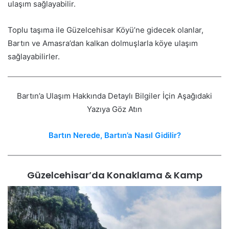
ulaşım sağlayabilir.
Toplu taşıma ile Güzelcehisar Köyü’ne gidecek olanlar,
Bartın ve Amasra’dan kalkan dolmuşlarla köye ulaşım
sağlayabilirler.
Bartın’a Ulaşım Hakkında Detaylı Bilgiler İçin Aşağıdaki
Yazıya Göz Atın
Bartın Nerede, Bartın’a Nasıl Gidilir?
Güzelcehisar’da Konaklama & Kamp