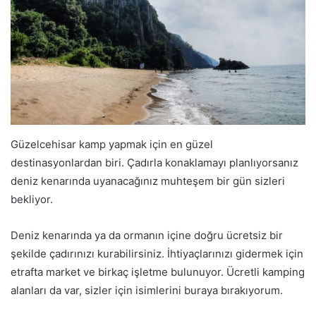
Güzelcehisar kamp yapmak için en güzel
destinasyonlardan biri. Çadırla konaklamayı planlıyorsanız
deniz kenarında uyanacağınız muhteşem bir gün sizleri
bekliyor.
Deniz kenarında ya da ormanın içine doğru ücretsiz bir
şekilde çadırınızı kurabilirsiniz. İhtiyaçlarınızı gidermek için
etrafta market ve birkaç işletme bulunuyor. Ücretli kamping
alanları da var, sizler için isimlerini buraya bırakıyorum.