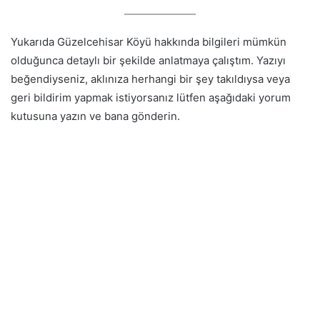
Yukarıda Güzelcehisar Köyü hakkında bilgileri mümkün
olduğunca detaylı bir şekilde anlatmaya çalıştım. Yazıyı
beğendiyseniz, aklınıza herhangi bir şey takıldıysa veya
geri bildirim yapmak istiyorsanız lütfen aşağıdaki yorum
kutusuna yazın ve bana gönderin.