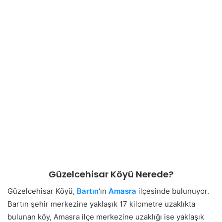
Güzelcehisar Köyü Nerede?
Güzelcehisar Köyü,
Bartın
‘ın
Amasra
ilçesinde bulunuyor.
Bartın şehir merkezine yaklaşık 17 kilometre uzaklıkta
bulunan köy, Amasra ilçe merkezine uzaklığı ise yaklaşık