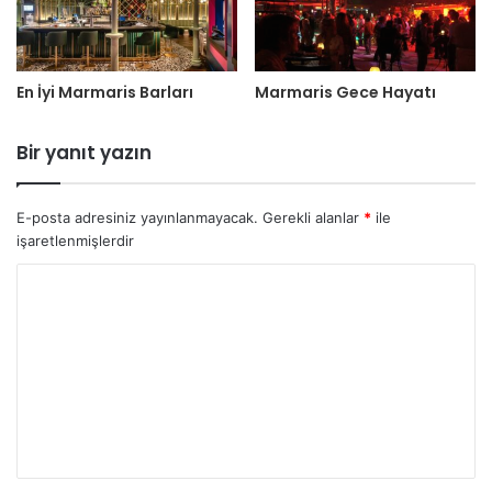
En İyi Marmaris Barları
Marmaris Gece Hayatı
Bir yanıt yazın
E-posta adresiniz yayınlanmayacak.
Gerekli alanlar
*
ile
işaretlenmişlerdir