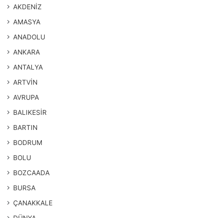
AKDENİZ
AMASYA
ANADOLU
ANKARA
ANTALYA
ARTVİN
AVRUPA
BALIKESİR
BARTIN
BODRUM
BOLU
BOZCAADA
BURSA
ÇANAKKALE