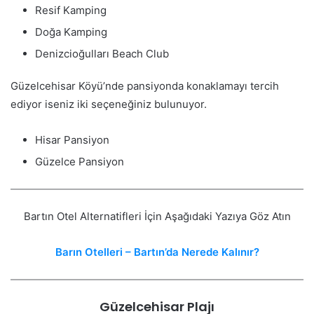
Resif Kamping
Doğa Kamping
Denizcioğulları Beach Club
Güzelcehisar Köyü’nde pansiyonda konaklamayı tercih
ediyor iseniz iki seçeneğiniz bulunuyor.
Hisar Pansiyon
Güzelce Pansiyon
Bartın Otel Alternatifleri İçin Aşağıdaki Yazıya Göz Atın
Barın Otelleri – Bartın’da Nerede Kalınır?
Güzelcehisar Plajı