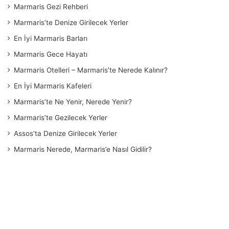
Marmaris Gezi Rehberi
Marmaris’te Denize Girilecek Yerler
En İyi Marmaris Barları
Marmaris Gece Hayatı
Marmaris Otelleri – Marmaris’te Nerede Kalınır?
En İyi Marmaris Kafeleri
Marmaris’te Ne Yenir, Nerede Yenir?
Marmaris’te Gezilecek Yerler
Assos’ta Denize Girilecek Yerler
Marmaris Nerede, Marmaris’e Nasıl Gidilir?