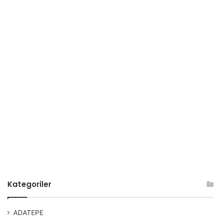
Kategoriler
ADATEPE