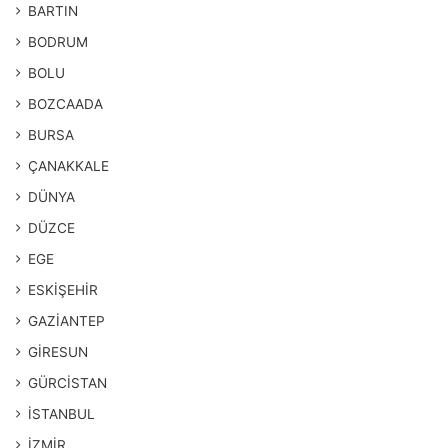
BARTIN
BODRUM
BOLU
BOZCAADA
BURSA
ÇANAKKALE
DÜNYA
DÜZCE
EGE
ESKİŞEHİR
GAZİANTEP
GİRESUN
GÜRCİSTAN
İSTANBUL
İZMİR