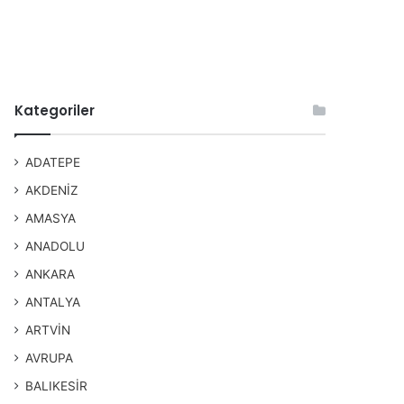
Kategoriler
ADATEPE
AKDENİZ
AMASYA
ANADOLU
ANKARA
ANTALYA
ARTVİN
AVRUPA
BALIKESİR