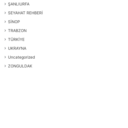
ŞANLIURFA
SEYAHAT REHBERİ
SİNOP
TRABZON
TÜRKİYE
UKRAYNA
Uncategorized
ZONGULDAK