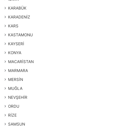
KARABÜK
KARADENİZ
KARS
KASTAMONU
KAYSERİ
KONYA
MACARİSTAN
MARMARA
MERSİN
MUĞLA
NEVŞEHİR
ORDU
RİZE
SAMSUN