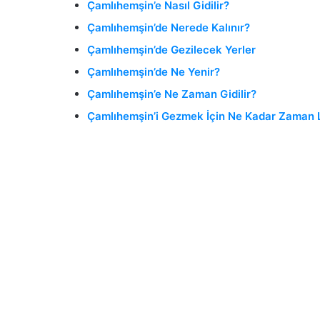
Çamlıhemşin’e Nasıl Gidilir?
Çamlıhemşin’de Nerede Kalınır?
Çamlıhemşin’de Gezilecek Yerler
Çamlıhemşin’de Ne Yenir?
Çamlıhemşin’e Ne Zaman Gidilir?
Çamlıhemşin’i Gezmek İçin Ne Kadar Zaman 