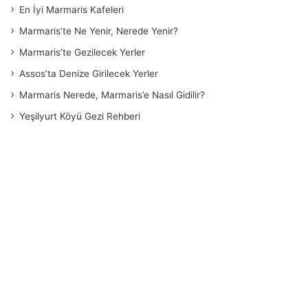
En İyi Marmaris Kafeleri
Marmaris’te Ne Yenir, Nerede Yenir?
Marmaris’te Gezilecek Yerler
Assos’ta Denize Girilecek Yerler
Marmaris Nerede, Marmaris’e Nasıl Gidilir?
Yeşilyurt Köyü Gezi Rehberi