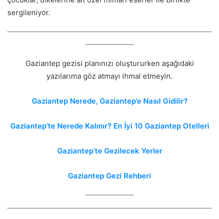
sergileniyor.
Gaziantep gezisi planınızı oluştururken aşağıdaki
yazılarıma göz atmayı ihmal etmeyin.
Gaziantep Nerede, Gaziantep’e Nasıl Gidilir?
Gaziantep’te Nerede Kalınır? En İyi 10 Gaziantep Otelleri
Gaziantep’te Gezilecek Yerler
Gaziantep Gezi Rehberi