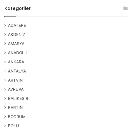
Kategoriler
ADATEPE
AKDENİZ
AMASYA
ANADOLU
ANKARA
ANTALYA
ARTVİN
AVRUPA
BALIKESİR
BARTIN
BODRUM
BOLU