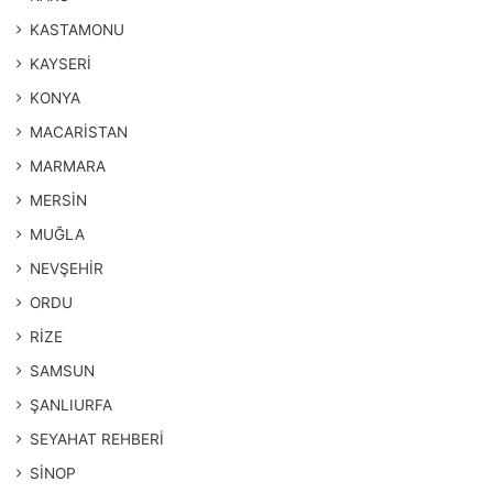
KASTAMONU
KAYSERİ
KONYA
MACARİSTAN
MARMARA
MERSİN
MUĞLA
NEVŞEHİR
ORDU
RİZE
SAMSUN
ŞANLIURFA
SEYAHAT REHBERİ
SİNOP