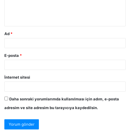
Ad
*
E-posta
*
İnternet sitesi
Daha sonraki yorumlarımda kullanılması için adım, e-posta
adresim ve site adresim bu tarayıcıya kaydedilsin.