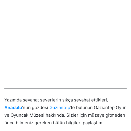
Yazımda seyahat severlerin sıkça seyahat ettikleri,
Anadolu
‘nun gözdesi
Gaziantep
‘te bulunan Gaziantep Oyun
ve Oyuncak Müzesi hakkında. Sizler için müzeye gitmeden
önce bilmeniz gereken bütün bilgileri paylaştım.