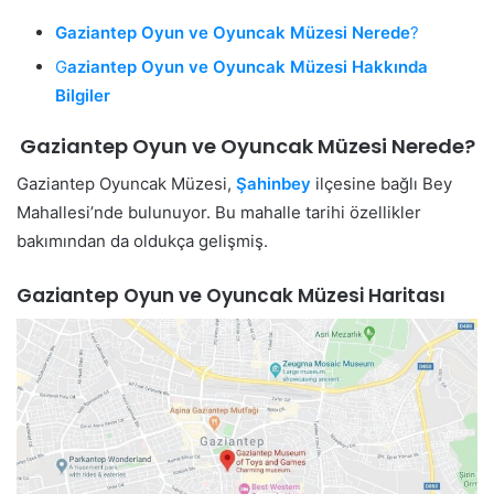
Gaziantep Oyun ve Oyuncak Müzesi Nerede
?
G
aziantep Oyun ve Oyuncak Müzesi Hakkında
Bilgiler
Gaziantep Oyun ve Oyuncak Müzesi Nerede
?
Gaziantep Oyuncak Müzesi,
Şahinbey
ilçesine bağlı Bey
Mahallesi’nde bulunuyor. Bu mahalle tarihi özellikler
bakımından da oldukça gelişmiş.
Gaziantep Oyun ve Oyuncak Müzesi Haritası