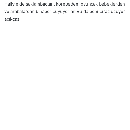
Haliyle de saklambaçtan, körebeden, oyuncak bebeklerden
ve arabalardan bihaber büyüyorlar. Bu da beni biraz üzüyor
açıkçası.