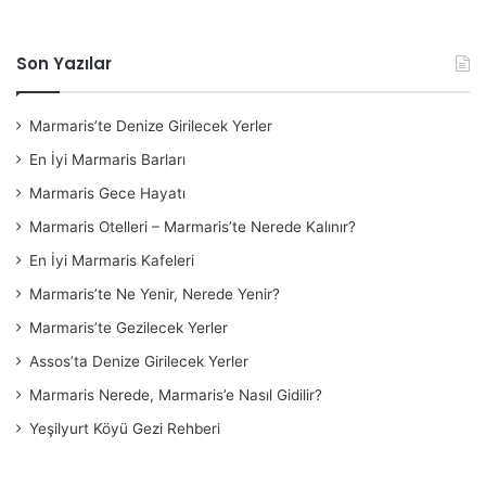
Son Yazılar
Marmaris’te Denize Girilecek Yerler
En İyi Marmaris Barları
Marmaris Gece Hayatı
Marmaris Otelleri – Marmaris’te Nerede Kalınır?
En İyi Marmaris Kafeleri
Marmaris’te Ne Yenir, Nerede Yenir?
Marmaris’te Gezilecek Yerler
Assos’ta Denize Girilecek Yerler
Marmaris Nerede, Marmaris’e Nasıl Gidilir?
Yeşilyurt Köyü Gezi Rehberi