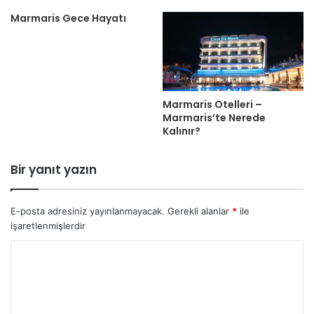
Marmaris Gece Hayatı
Marmaris Otelleri –
Marmaris’te Nerede
Kalınır?
Bir yanıt yazın
E-posta adresiniz yayınlanmayacak.
Gerekli alanlar
*
ile
işaretlenmişlerdir